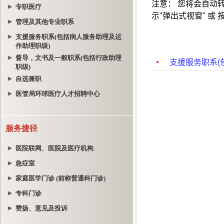
专职医疗
管理及其他专业职系
支援服务职系(包括病人服务助理及运
作助理职级)
督导，文书及一般职系(包括行政助理
职级)
自选兼职
医管局环球医疗人才招聘中心
服务捷径
医院联网、医院及医疗机构
急症室
家庭医学门诊 (前称普通科门诊)
专科门诊
赞扬、意见及投诉