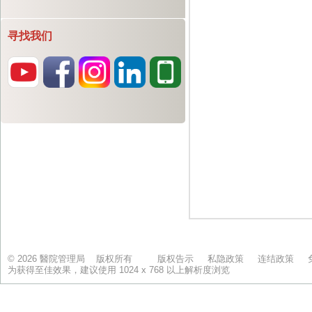
寻找我们
© 2026 醫院管理局 版权所有
版权告示
私隐政策
连结政策
为获得至佳效果，建议使用 1024 x 768 以上解析度浏览