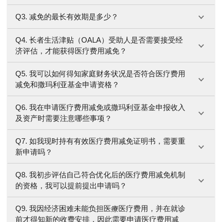
Q3. 减免的最长有效期是多少？
Q4. 长者生活津贴（OALA）受助人是否需要接受经
济评估，才能获得医疗费用减免？
Q5. 我可以如何得知家庭财务状况是否符合医疗费用
减免和撒玛利亚基金申请资格？
Q6. 我在申请医疗费用减免或撒玛利亚基金申报收入
及资产时需要注意哪些事项？
Q7. 如我现时持有有效医疗费用减免证明书，需要重
新申请吗？
Q8. 我初步评估自己符合优化后的医疗费用减免机制
的资格，我可以提前提出申请吗？
Q9. 我因经济困难未能负担医療医疗费用，并在就诊
前才得知新的收费安排，因此需要申请医疗费用减