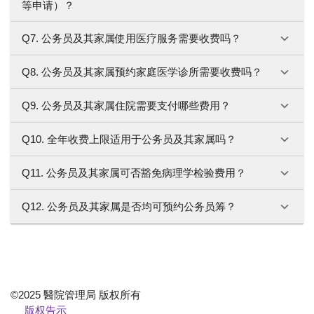
等申请）？
Q7. 公务员及其家属使用医疗服务需要收费吗？
Q8. 公务员及其家属预约家庭医学诊所需要收费吗？
Q9. 公务员及其家属住院需要支付哪些费用？
Q10. 全年收费上限适用于公务员及其家属吗？
Q11. 公务员及其家属可否豁免病理学检验费用？
Q12. 公务员及其家属是否均可预约公务员筹？
©2025 醫院管理局 版权所有
版权告示