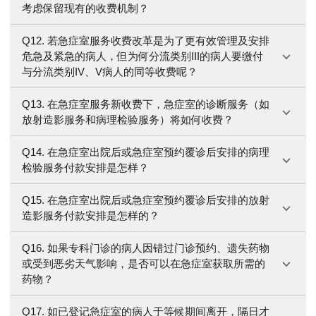
考虑保留现有的收费机制？
Q12. 若急症室服务收费改革是为了更有效管理及安排
危急及紧急的病人，但为何分流类别III的病人要缴付
与分流类别IV、V病人的同等收费呢？
Q13. 在急症室服务新收费下，急症室的诊断服务（如
放射造影服务和病理检验服务）将如何收费？
Q14. 在急症室出院后或急症室预约覆诊后安排的病理
检验服务付款安排是怎样？
Q15. 在急症室出院后或急症室预约覆诊后安排的放射
造影服务付款安排是怎样的？
Q16. 如果专科门诊的病人因错过门诊预约、遗失药物
或受到恶劣天气影响，是否可以在急症室获取所需的
药物？
Q17. 如已登记急症室的病人于等候期间离开，隔日才