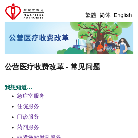
繁體
简体
English
公营医疗收费改革 - 常见问题
我想知道…
急症室服务
住院服务
门诊服务
药剂服务
非紧急放射科服务