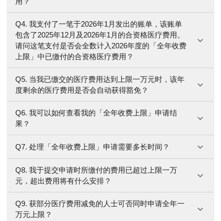
用？
Q4. 我支付了一笔于2026年1月发出的账单，该账单
包含了2025年12月及2026年1月的合资格医疗费用。
请问这笔支付是否会全数计入2026年度的「全年收费
上限」中已缴付的合资格医疗费用？
Q5. 当我已缴交的医疗费用达到上限一万元时，该年
度剩余的医疗费用是否会自动获得豁免？
Q6. 我可以如何查看我的「全年收费上限」申请结
果？
Q7. 处理「全年收费上限」申请需要多长时间？
Q8. 我于提交申请时所缴付的费用已超过上限一万
元，超出费用将有什么安排？
Q9. 获部分医疗费用减免的人士可否同时申请全年一
万元上限？