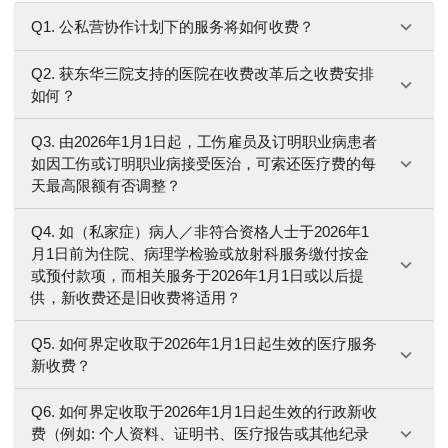
Q1. 公私营协作计划下的服务将如何收费？
Q2. 获东华三院支持的医院在收费改革后之收费安排
如何？
Q3. 由2026年1月1日起，工伤雇员及订明职业病患者
如因工伤或订明职业病接受医治，可索还医疗费的每
天最高限额有否调整？
Q4. 如（私家症）病人／非符合资格人士于2026年1
月1日前为住院、病理学检验或放射科服务缴付按金
或预付款项，而相关服务于2026年1月1日或以后提
供，新收费还是旧收费将适用？
Q5. 如何界定收取于2026年1月1日起生效的医疗服务
新收费？
Q6. 如何界定收取于2026年1月1日起生效的行政新收
费（例如: 个人资料、证明书、医疗报告或其他纪录