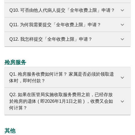
Q10. 可否由他人代病人提交「全年收费上限」申请？
Q11. 为何我需要提交「全年收费上限」申请？
Q12. 我怎样提交「全年收费上限」申请？
殓房服务
Q1. 殓房服务收费如何计算？ 家属是否必须於领取遗
体时，即时付款？
Q2. 如果在医管局实施收取服务费用之前，已经存放
於殓房的遗体 ( 即2026年1月1日之前 ) ，收费又会如
何计算？
其他