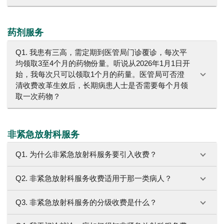
药剂服务
Q1. 我患有三高，需定期到医管局门诊覆诊，每次平
均领取3至4个月的药物份量。听说从2026年1月1日开
始，我每次只可以领取1个月的药量。医管局可否澄
清收费改革生效后，长期病患人士是否需要每个月领
取一次药物？
非紧急放射科服务
Q1. 为什么非紧急放射科服务要引入收费？
Q2. 非紧急放射科服务收费适用于那一类病人？
Q3. 非紧急放射科服务的分级收费是什么？