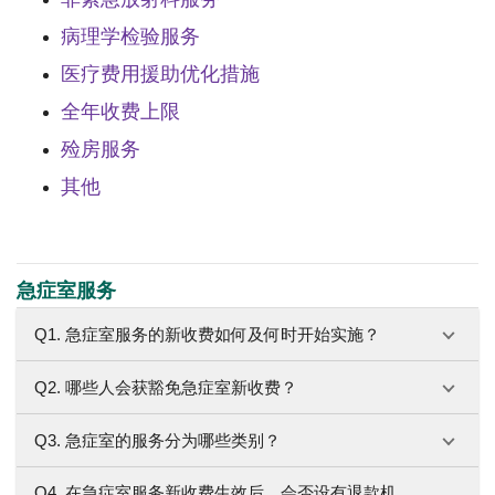
病理学检验服务
医疗费用援助优化措施
全年收费上限
殓房服务
其他
急症室服务
Q1. 急症室服务的新收费如何及何时开始实施？
Q2. 哪些人会获豁免急症室新收费？
Q3. 急症室的服务分为哪些类别？
Q4. 在急症室服务新收费生效后，会否设有退款机