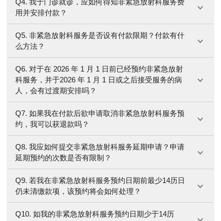
Q4. 我于门诊就诊，应如何得知非紧急放射科服务费
用并安排付款？
Q5. 非紧急放射科服务是否设有付款限期？付款有什
么方法？
Q6. 对于在 2026 年 1 月 1 日前已经预约非紧急放射
科服务，并于2026 年 1 月 1 日或之后接受服务的病
人，会有过渡期安排吗？
Q7. 如果我在付款后欲申请取消非紧急放射科服务预
约，我可以获退款吗？
Q8. 我应如何提交非紧急放射科服务延期申请？申请
延期预约的次数是否有限制？
Q9. 若我在非紧急放射科服务预约日期前最少14历日
仍未清缴款项，该预约将会如何处理？
Q10. 如我的非紧急放射科服务预约日期少于14历