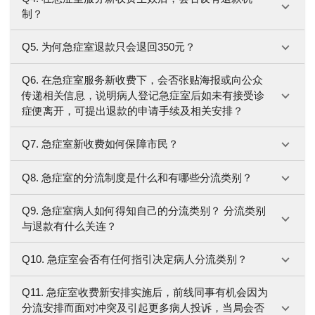
制？
Q5. 为何急症室退款只会退回350元？
Q6. 在急症室服务新收费下，会否张贴海报或向公众
传递相关信息，说明病人登记急症室后如未有接受诊
症便离开，可提出退款的申请手续及相关安排？
Q7. 急症室新收费如何保障市民？
Q8. 急症室的分流制度是什么和有哪些分流类别？
Q9. 急症室病人如何得知自己的分流类别？ 分流类别
与退款有什么关连？
Q10. 急症室会否有任何指引决定病人分流类别？
Q11. 急症室收费新安排实施后，前线同事有机会因为
分流安排而面对冲突及引起更多病人投诉，当局会否