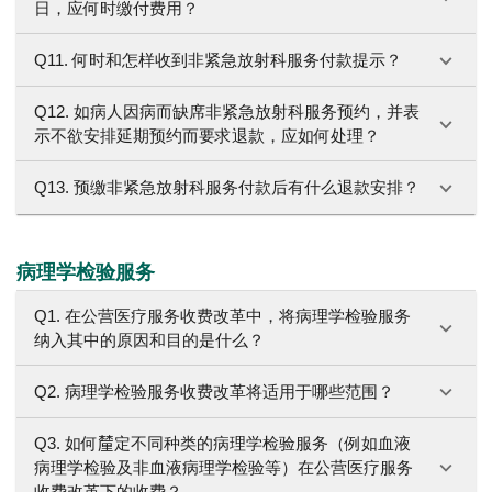
日，应何时缴付费用？
Q11. 何时和怎样收到非紧急放射科服务付款提示？
Q12. 如病人因病而缺席非紧急放射科服务预约，并表
示不欲安排延期预约而要求退款，应如何处理？
Q13. 预缴非紧急放射科服务付款后有什么退款安排？
病理学检验服务
Q1. 在公营医疗服务收费改革中，将病理学检验服务
纳入其中的原因和目的是什么？
Q2. 病理学检验服务收费改革将适用于哪些范围？
Q3. 如何𨤳定不同种类的病理学检验服务（例如血液
病理学检验及非血液病理学检验等）在公营医疗服务
收费改革下的收费？