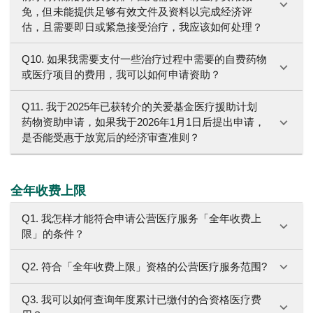
免，但未能提供足够有效文件及资料以完成经济评
估，且需要即日或紧急接受治疗，我应该如何处理？
Q10. 如果我需要支付一些治疗过程中需要的自费药物
或医疗项目的费用，我可以如何申请资助？
Q11. 我于2025年已获转介的关爱基金医疗援助计划
药物资助申请，如果我于2026年1月1日后提出申请，
是否能受惠于放宽后的经济审查准则？
全年收费上限
Q1. 我怎样才能符合申请公营医疗服务「全年收费上
限」的条件？
Q2. 符合「全年收费上限」资格的公营医疗服务范围?
Q3. 我可以如何查询年度累计已缴付的合资格医疗费