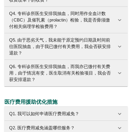
Q4. 专科诊所医生安排我抽血，同时用作全血计数
（CBC）及催乳素（prolactin）检验，我是否毋须缴
付相关病理学检验费用？
Q5. 由于恶劣天气，我未能于原定预约日期及时间前
往医院抽血，由于我已缴付有关费用，我会否获安排
退款？
Q6. 专科诊所医生安排我抽血，而我亦已缴付有关费
用，由于情况有变，医生取消有关检验项目，我会否
获安排退款？
医疗费用援助优化措施
Q1. 我可以如何申请医疗费用减免？
Q2. 医疗费用减免涵盖哪些服务？