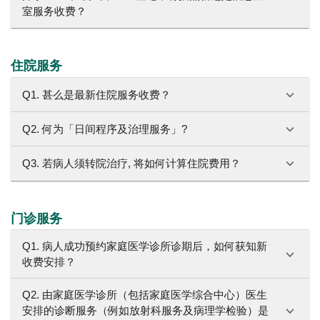
室服务收费？
住院服务
Q1. 甚么是最新住院服务收费？
Q2. 何为「日间程序及治理服务」?
Q3. 若病人须转院治疗, 将如何计算住院费用？
门诊服务
Q1. 病人成功预约家庭医学诊所诊期后，如何获知新
收费安排？
Q2. 由家庭医学诊所（包括家庭医学综合中心）医生
安排的诊断服务（例如放射科服务及病理学检验）是