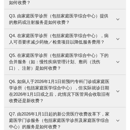
如何收费？
Q3. 由家庭医学诊所（包括家庭医学综合中心）提供
的敷药或注射服务是如何收费？
Q4. 在家庭医学诊所（包括家庭医学综合中心），病
人可否要求减少药物／检查项目以降低服务费用？
Q5. 在家庭医学诊所（包括家庭医学综合中心）下的
合并服务（如：慢性疾病管理计划、敷药（洗伤
口）、注射）是如何收费？
Q6. 如病人于2026年1月1日前预约专科门诊或家庭医
学诊所（包括家庭医学综合中心），但实际就诊日期
在2026年1月1日或之后，此情况下医管局会收取旧有
收费还是新收费？
Q7. 由2026年1月1日起的新公营医疗收费改革下，家
庭医学门诊服务（包括家庭医学诊所及家庭医学综合
中心）的服务是如何收费？