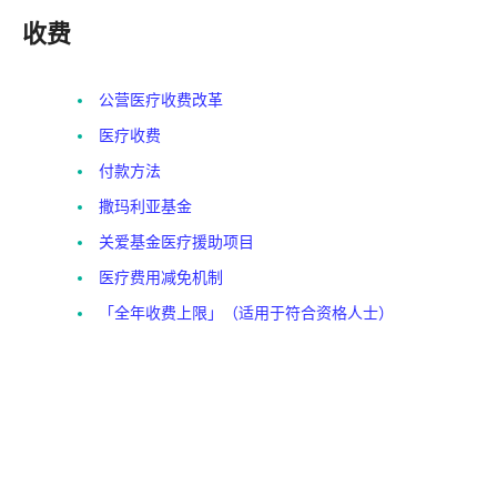
收费
公营医疗收费改革
医疗收费
付款方法
撒玛利亚基金
关爱基金医疗援助项目
医疗费用减免机制
「全年收费上限」（适用于符合资格人士）