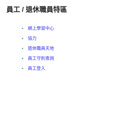
員工 / 退休職員特區
網上學習中心
協力
退休職員天地
員工守則查詢
員工登入