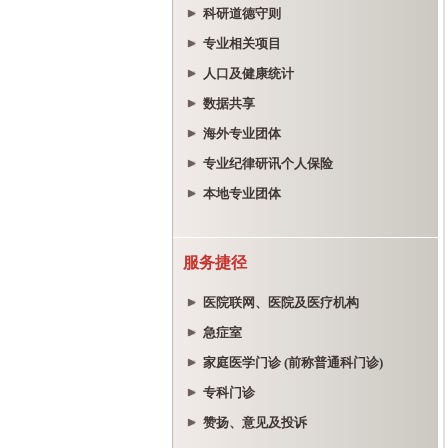
科研道德守则
专业相关项目
人口及健康统计
数据共享
海外专业团体
专业纪律研讯个人保险
本地专业团体
服务捷径
医院联网、医院及医疗机构
急症室
家庭医学门诊 (前称普通科门诊)
专科门诊
赞扬、意见及投诉