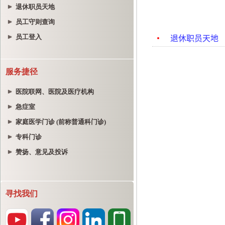
退休职员天地
员工守则查询
员工登入
服务捷径
医院联网、医院及医疗机构
急症室
家庭医学门诊 (前称普通科门诊)
专科门诊
赞扬、意见及投诉
寻找我们