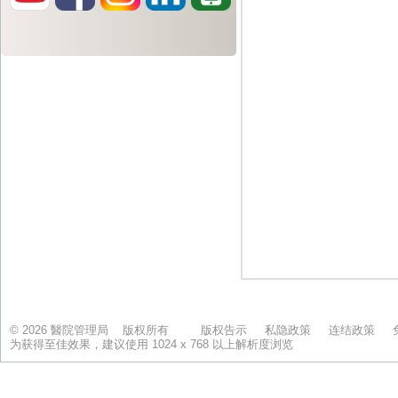
© 2026 醫院管理局 版权所有
版权告示
私隐政策
连结政策
为获得至佳效果，建议使用 1024 x 768 以上解析度浏览