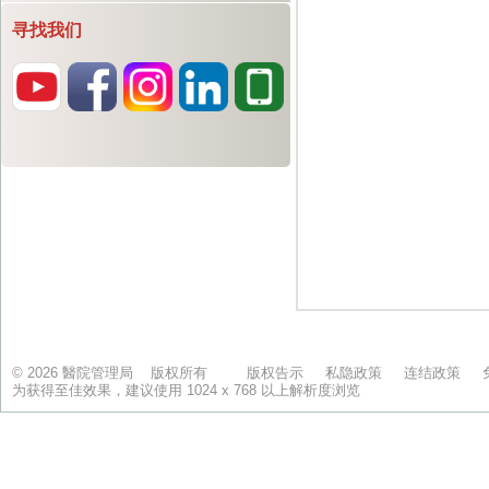
寻找我们
© 2026 醫院管理局 版权所有
版权告示
私隐政策
连结政策
为获得至佳效果，建议使用 1024 x 768 以上解析度浏览