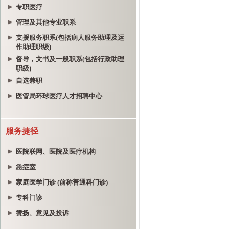
专职医疗
管理及其他专业职系
支援服务职系(包括病人服务助理及运
作助理职级)
督导，文书及一般职系(包括行政助理
职级)
自选兼职
医管局环球医疗人才招聘中心
服务捷径
医院联网、医院及医疗机构
急症室
家庭医学门诊 (前称普通科门诊)
专科门诊
赞扬、意见及投诉