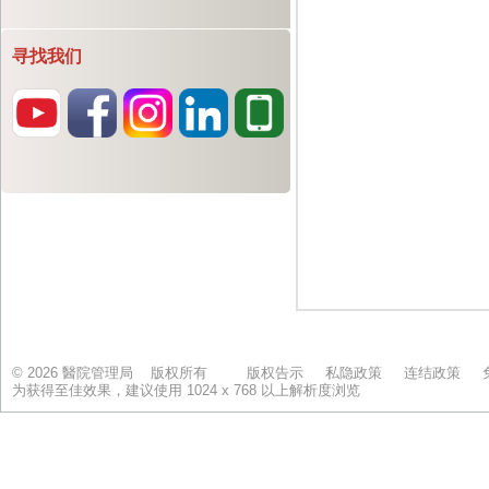
寻找我们
© 2026 醫院管理局 版权所有
版权告示
私隐政策
连结政策
为获得至佳效果，建议使用 1024 x 768 以上解析度浏览