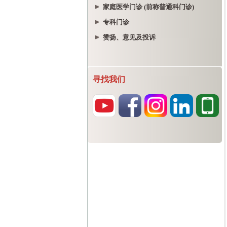
家庭医学门诊 (前称普通科门诊)
专科门诊
赞扬、意见及投诉
寻找我们