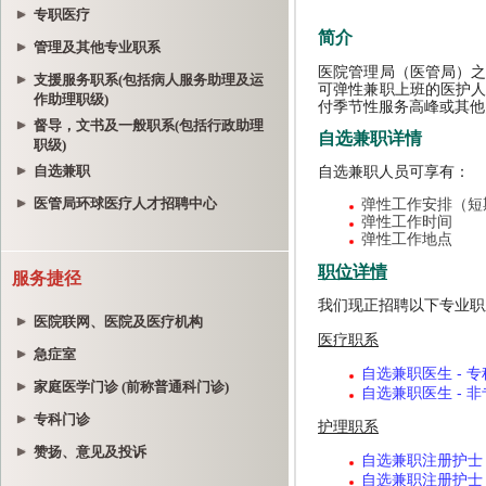
专职医疗
管理及其他专业职系
支援服务职系(包括病人服务助理及运
作助理职级)
督导，文书及一般职系(包括行政助理
职级)
自选兼职
医管局环球医疗人才招聘中心
服务捷径
医院联网、医院及医疗机构
急症室
家庭医学门诊 (前称普通科门诊)
专科门诊
赞扬、意见及投诉