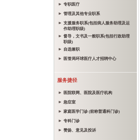
专职医疗
管理及其他专业职系
支援服务职系(包括病人服务助理及运
作助理职级)
督导，文书及一般职系(包括行政助理
职级)
自选兼职
医管局环球医疗人才招聘中心
服务捷径
医院联网、医院及医疗机构
急症室
家庭医学门诊 (前称普通科门诊)
专科门诊
赞扬、意见及投诉