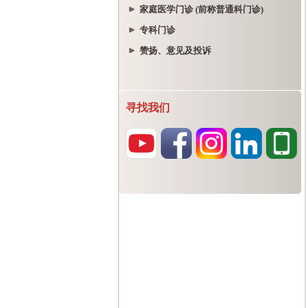
家庭医学门诊 (前称普通科门诊)
专科门诊
赞扬、意见及投诉
寻找我们