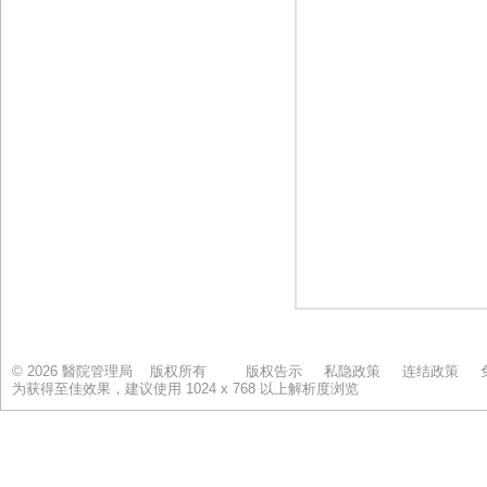
© 2026 醫院管理局 版权所有
版权告示
私隐政策
连结政策
为获得至佳效果，建议使用 1024 x 768 以上解析度浏览