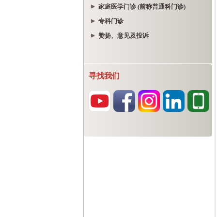
家庭医学门诊 (前称普通科门诊)
专科门诊
赞扬、意见及投诉
寻找我们