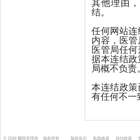
© 2026 醫院管理局 版权所有
版权告示
私隐政策
连结政策