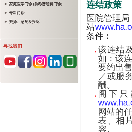
家庭医学门诊 (前称普通科门诊)
专科门诊
赞扬、意见及投诉
寻找我们