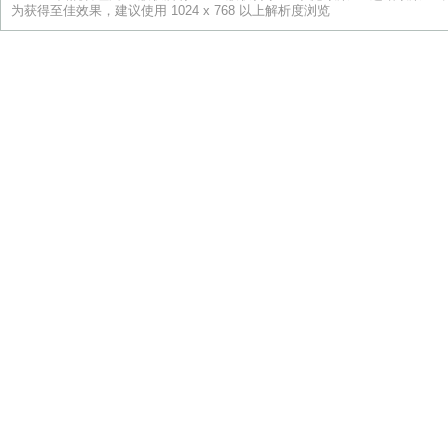
为获得至佳效果，建议使用 1024 x 768 以上解析度浏览