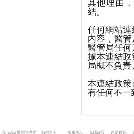
© 2026 醫院管理局 版權所有
版權告示
私隱政策
連結政策