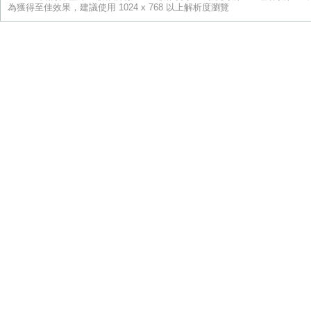
為獲得至佳效果，建議使用 1024 x 768 以上解析度瀏覽