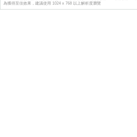
為獲得至佳效果，建議使用 1024 x 768 以上解析度瀏覽