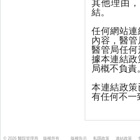
© 2026 醫院管理局 版權所有
版權告示
私隱政策
連結政策