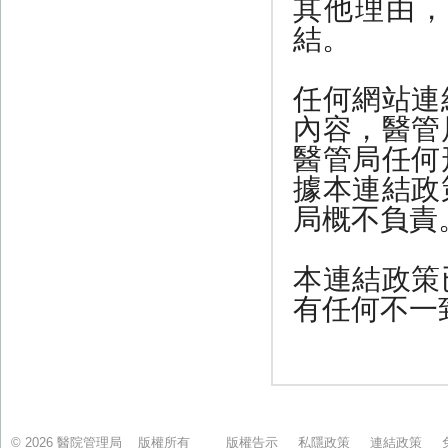
© 2026 醫院管理局 版權所有
版權告示
私隱政策
連結政策