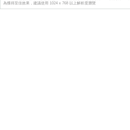
為獲得至佳效果，建議使用 1024 x 768 以上解析度瀏覽