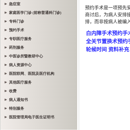
急症室
家庭医学门诊 (前称普通科门诊)
专科门诊
预约手术
专职医疗服务
药剂服务
中医诊所暨教研中心
病人资源中心
医院联网、医院及医疗机构
其他医疗服务
收费
病人通知书
特别服务
医院管理局电子医生证明书