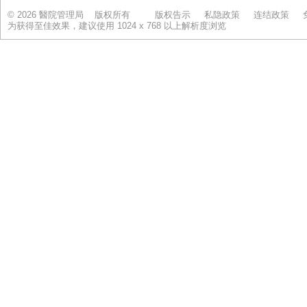
© 2026 醫院管理局 版权所有
版权告示
私隐政策
连结政策
为获得至佳效果，建议使用 1024 x 768 以上解析度浏览