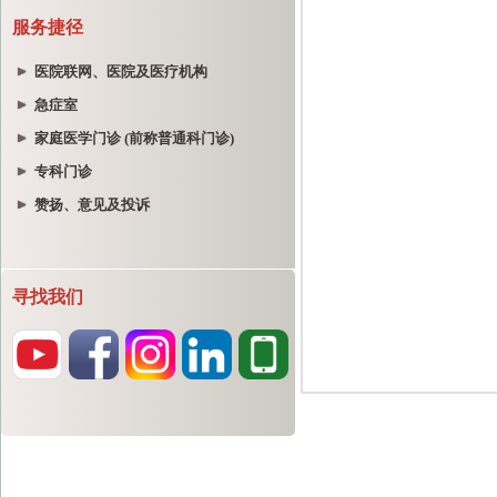
服务捷径
医院联网、医院及医疗机构
急症室
家庭医学门诊 (前称普通科门诊)
专科门诊
赞扬、意见及投诉
寻找我们