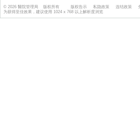
© 2026 醫院管理局 版权所有
版权告示
私隐政策
连结政策
为获得至佳效果，建议使用 1024 x 768 以上解析度浏览