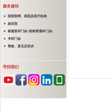
服务捷径
医院联网、医院及医疗机构
急症室
家庭医学门诊 (前称普通科门诊)
专科门诊
赞扬、意见及投诉
寻找我们