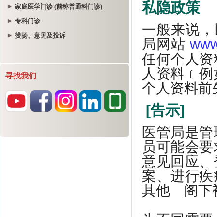
家庭医学门诊 (前称普通科门诊)
专科门诊
赞扬、意见及投诉
寻找我们