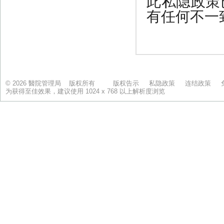
© 2026 醫院管理局 版权所有
版权告示
私隐政策
连结政策
为获得至佳效果，建议使用 1024 x 768 以上解析度浏览