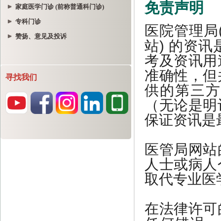
家庭医学门诊 (前称普通科门诊)
专科门诊
赞扬、意见及投诉
寻找我们