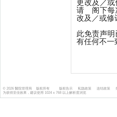
© 2026 醫院管理局 版权所有
版权告示
私隐政策
连结政策
为获得至佳效果，建议使用 1024 x 768 以上解析度浏览