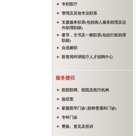
专职医疗
管理及其他专业职系
支援服务职系(包括病人服务助理及运
作助理职级)
督导，文书及一般职系(包括行政助理
职级)
自选兼职
医管局环球医疗人才招聘中心
服务捷径
医院联网、医院及医疗机构
急症室
家庭医学门诊 (前称普通科门诊)
专科门诊
赞扬、意见及投诉