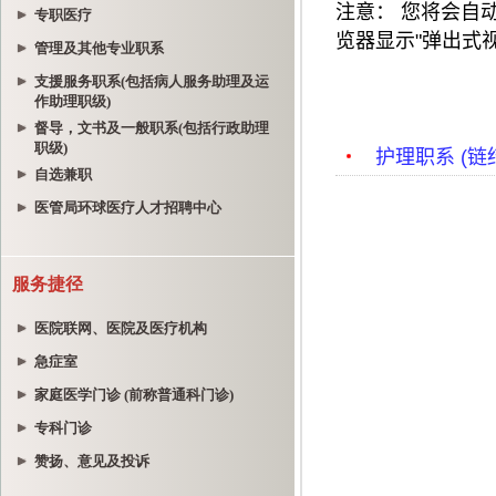
专职医疗
管理及其他专业职系
支援服务职系(包括病人服务助理及运
作助理职级)
督导，文书及一般职系(包括行政助理
职级)
自选兼职
医管局环球医疗人才招聘中心
服务捷径
医院联网、医院及医疗机构
急症室
家庭医学门诊 (前称普通科门诊)
专科门诊
赞扬、意见及投诉