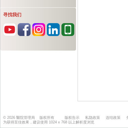
寻找我们
© 2026 醫院管理局 版权所有
版权告示
私隐政策
连结政策
为获得至佳效果，建议使用 1024 x 768 以上解析度浏览