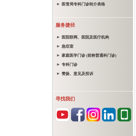
医管局专科门诊转介表格
服务捷径
医院联网、医院及医疗机构
急症室
家庭医学门诊 (前称普通科门诊)
专科门诊
赞扬、意见及投诉
寻找我们