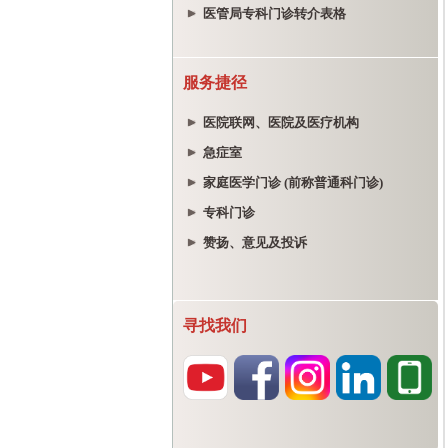
医管局专科门诊转介表格
服务捷径
医院联网、医院及医疗机构
急症室
家庭医学门诊 (前称普通科门诊)
专科门诊
赞扬、意见及投诉
寻找我们