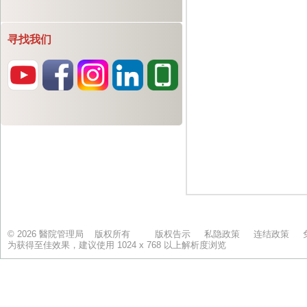
寻找我们
© 2026 醫院管理局 版权所有
版权告示
私隐政策
连结政策
为获得至佳效果，建议使用 1024 x 768 以上解析度浏览