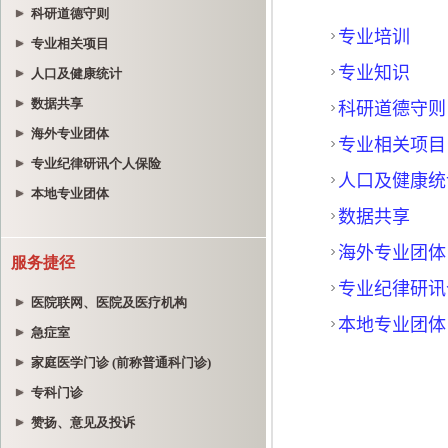
科研道德守则
专业相关项目
人口及健康统计
数据共享
海外专业团体
专业纪律研讯个人保险
本地专业团体
服务捷径
医院联网、医院及医疗机构
急症室
家庭医学门诊 (前称普通科门诊)
专科门诊
赞扬、意见及投诉