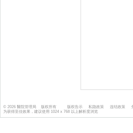
© 2026 醫院管理局 版权所有
版权告示
私隐政策
连结政策
为获得至佳效果，建议使用 1024 x 768 以上解析度浏览