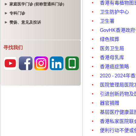
家庭医学门诊 (前称普通科门诊)
专科门诊
赞扬、意见及投诉
寻找我们