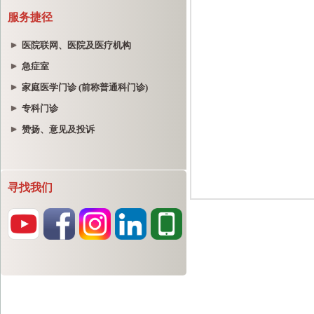
服务捷径
医院联网、医院及医疗机构
急症室
家庭医学门诊 (前称普通科门诊)
专科门诊
赞扬、意见及投诉
寻找我们