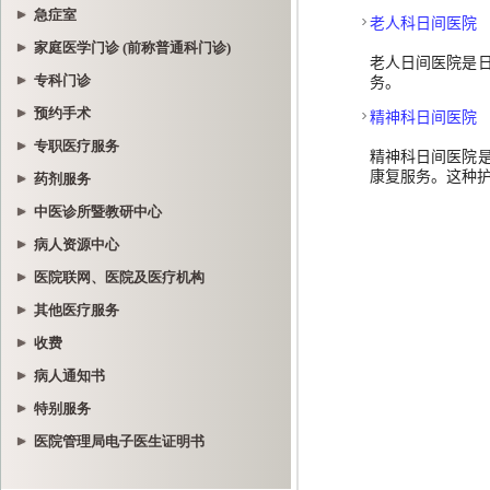
急症室
家庭医学门诊 (前称普通科门诊)
专科门诊
预约手术
专职医疗服务
药剂服务
中医诊所暨教研中心
病人资源中心
医院联网、医院及医疗机构
其他医疗服务
收费
病人通知书
特别服务
医院管理局电子医生证明书