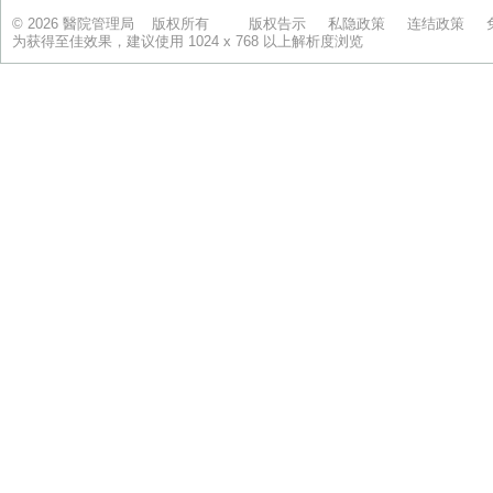
© 2026 醫院管理局 版权所有
版权告示
私隐政策
连结政策
为获得至佳效果，建议使用 1024 x 768 以上解析度浏览