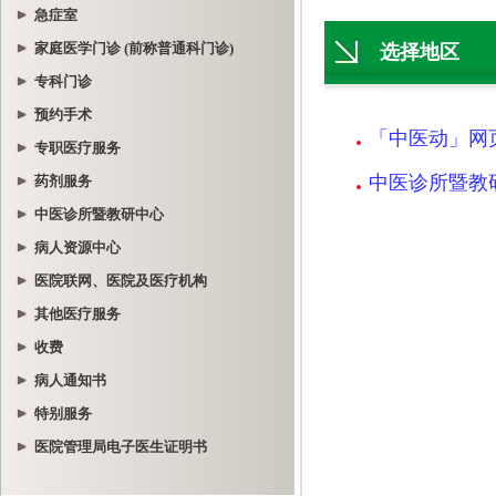
急症室
家庭医学门诊 (前称普通科门诊)
专科门诊
预约手术
专职医疗服务
药剂服务
中医诊所暨教研中心
病人资源中心
医院联网、医院及医疗机构
其他医疗服务
收费
病人通知书
特别服务
医院管理局电子医生证明书