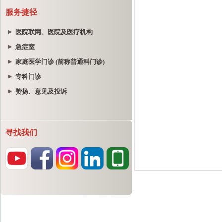
服务捷径
医院联网、医院及医疗机构
急症室
家庭医学门诊 (前称普通科门诊)
专科门诊
赞扬、意见及投诉
寻找我们