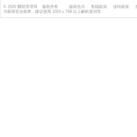
© 2026 醫院管理局 版权所有
版权告示
私隐政策
连结政策
为获得至佳效果，建议使用 1024 x 768 以上解析度浏览