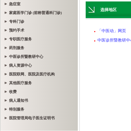
急症室
家庭医学门诊 (前称普通科门诊)
专科门诊
预约手术
专职医疗服务
药剂服务
中医诊所暨教研中心
病人资源中心
医院联网、医院及医疗机构
其他医疗服务
收费
病人通知书
特别服务
医院管理局电子医生证明书