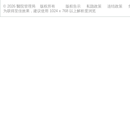
© 2026 醫院管理局 版权所有
版权告示
私隐政策
连结政策
为获得至佳效果，建议使用 1024 x 768 以上解析度浏览