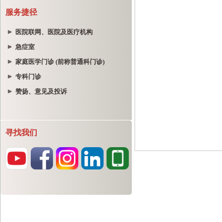
服务捷径
医院联网、医院及医疗机构
急症室
家庭医学门诊 (前称普通科门诊)
专科门诊
赞扬、意见及投诉
寻找我们