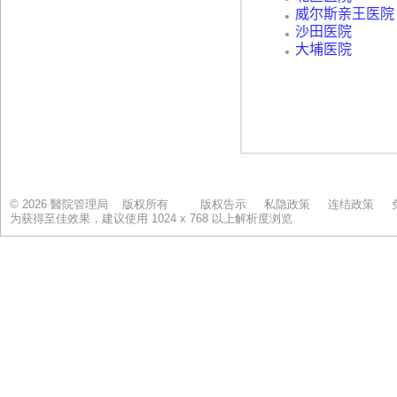
© 2026 醫院管理局 版权所有
版权告示
私隐政策
连结政策
为获得至佳效果，建议使用 1024 x 768 以上解析度浏览