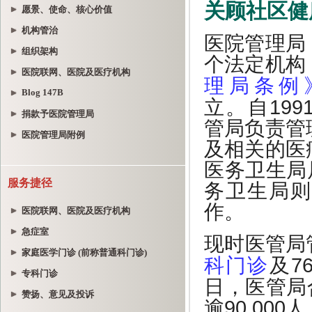
愿景、使命、核心价值
机构管治
组织架构
医院联网、医院及医疗机构
Blog 147B
捐款予医院管理局
医院管理局附例
服务捷径
医院联网、医院及医疗机构
急症室
家庭医学门诊 (前称普通科门诊)
专科门诊
赞扬、意见及投诉