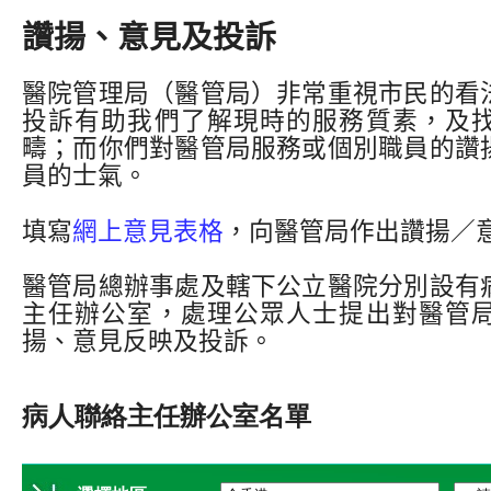
讚揚、意見及投訴
醫院管理局（醫管局）非常重視市民的看
投訴有助我們了解現時的服務質素，及
疇；而你們對醫管局服務或個別職員的讚
員的士氣。
填寫
網上意見表格
，向醫管局作出讚揚／
醫管局總辦事處及轄下公立醫院分別設有
主任辦公室，處理公眾人士提出對醫管
揚、意見反映及投訴。