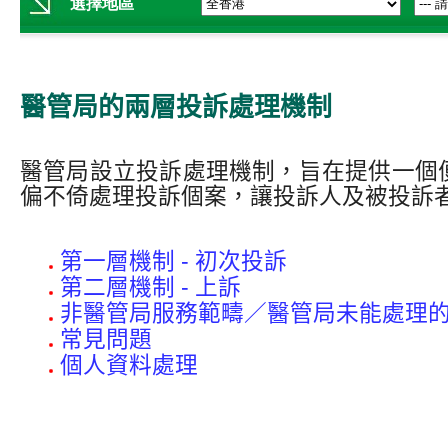
醫管局的兩層投訴處理機制
醫管局設立投訴處理機制，旨在提供一個
偏不倚處理投訴個案，讓投訴人及被投訴
第一層機制 - 初次投訴
第二層機制 - 上訴
非醫管局服務範疇／醫管局未能處理
常見問題
個人資料處理