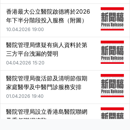
香港最大公立醫院啟德將於2026
年下半分階段投入服務（附圖）
10.04.2026 19:00
醫院管理局懷疑有病人資料於第
三方平台洩漏的聲明
04.04.2026 15:20
醫院管理局復活節及清明節假期
家庭醫學及中醫門診服務安排
01.04.2026 19:40
醫院管理局設立香港島醫院聯網
及委任聯網總監
26.03.2026 17:50