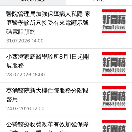
醫院管理局加強保障病人私隱 家
庭醫學診所只接受有來電顯示號
碼電話預約
31.07.2026 14:00
小西灣家庭醫學診所8月1日起開
展服務
28.07.2026 15:00
葵涌醫院新大樓住院服務分階段
啓用
24.07.2026 12:00
公營醫療收費改革有效加強保障