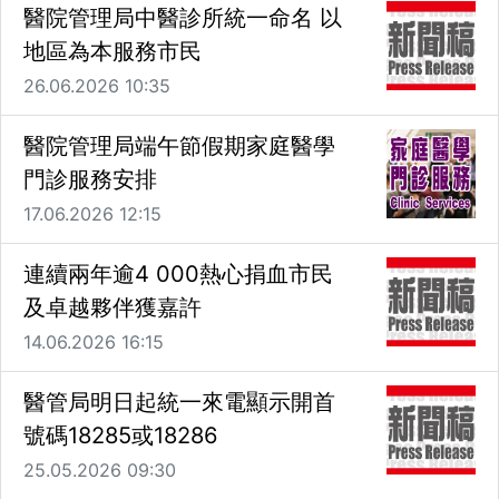
醫院管理局中醫診所統一命名 以
地區為本服務市民
26.06.2026 10:35
醫院管理局端午節假期家庭醫學
門診服務安排
17.06.2026 12:15
連續兩年逾4 000熱心捐血市民
及卓越夥伴獲嘉許
14.06.2026 16:15
醫管局明日起統一來電顯示開首
號碼18285或18286
25.05.2026 09:30