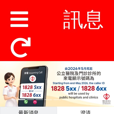
訊息
最新消息
澄清