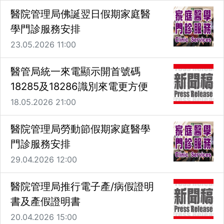
醫院管理局佛誕翌日假期家庭醫
學門診服務安排
23.05.2026 11:00
醫管局統一來電顯示開首號碼
18285及18286識別來電更方便
18.05.2026 21:00
醫院管理局勞動節假期家庭醫學
門診服務安排
29.04.2026 12:00
醫院管理局推行電子產/病假證明
書及產假證明書
20.04.2026 15:00