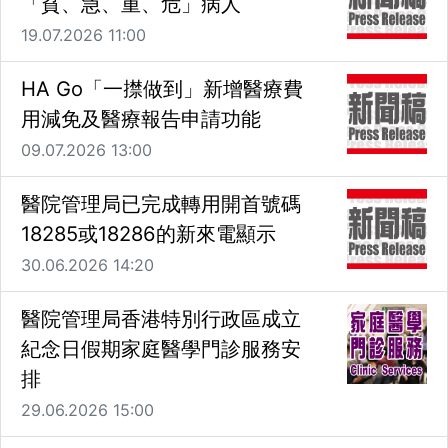
「貧、急、重、危」病人
19.07.2026 11:00
HA Go「一㩒做到」新增醫療費
用減免及醫療報告申請功能
09.07.2026 13:00
醫院管理局已完成轉用開首號碼
18285或18286的新來電顯示
30.06.2026 14:20
醫院管理局香港特別行政區成立
紀念日假期家庭醫學門診服務安
排
29.06.2026 15:00