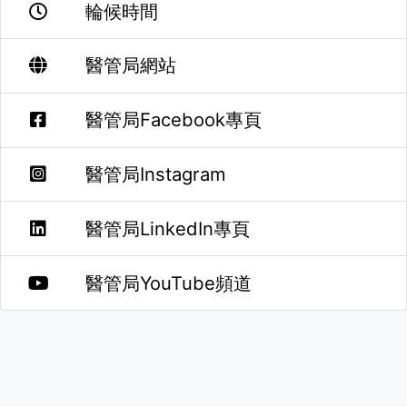
輪候時間
醫管局網站
醫管局Facebook專頁
醫管局Instagram
醫管局LinkedIn專頁
醫管局YouTube頻道