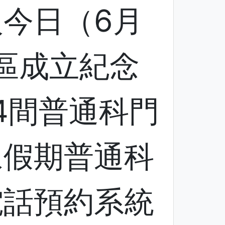
今日（6月
政區成立紀念
4間普通科門
眾假期普通科
電話預約系統