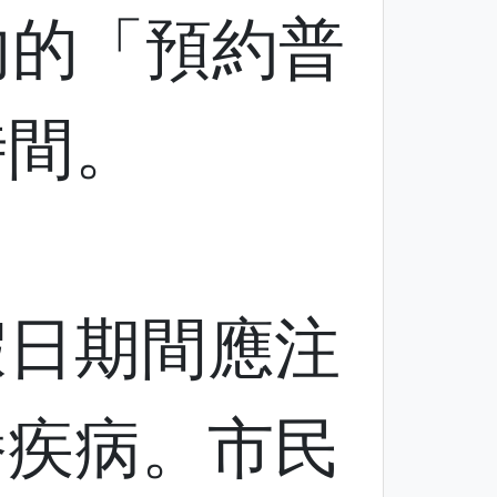
內的「預約普
時間。
假日期間應注
播疾病。市民