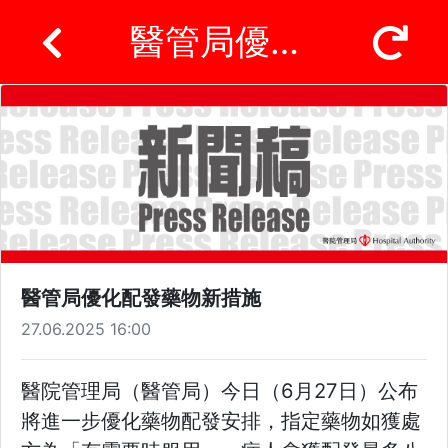
醫管局優化配發藥物新措施
醫管局優化配發藥物新措施
27.06.2025 16:00
醫院管理局（醫管局）今日（6月27日）公布
將進一步優化藥物配發安排，指定藥物如獲處