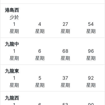
港島西
少於
1
4
27
54
星期
星期
星期
星期
九龍中
1
6
68
96
星期
星期
星期
星期
九龍東
1
5
37
92
星期
星期
星期
星期
九龍西
1
6
53
90