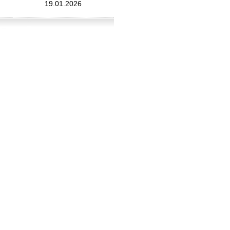
19.01.2026