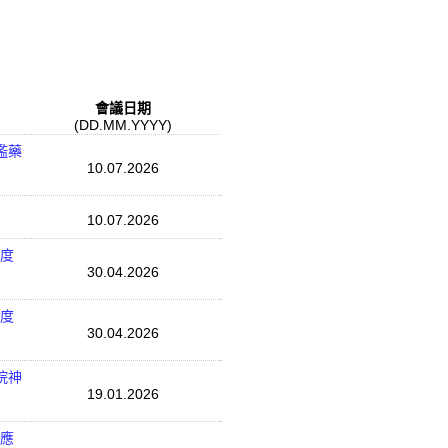
會議日期
(DD.MM.YYYY)
濫藥
10.07.2026
10.07.2026
年度
30.04.2026
年度
30.04.2026
院神
19.01.2026
期應