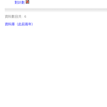
對計劃
資料數目共 : 6
資料庫（此前兩年）