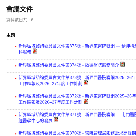
會議文件
資料數目共 : 6
主題
新界區域諮詢委員會文件第375號 - 新界東醫院聯網 — 精神科
科服務
新界區域諮詢委員會文件第374號 - 啟德醫院服務簡介
新界區域諮詢委員會文件第373號 - 新界西醫院聯網2025–26
工作匯報及2026–27年度工作計劃
新界區域諮詢委員會文件第372號 - 新界東醫院聯網2025–26
工作匯報及2026–27年度工作計劃
新界區域諮詢委員會文件第371號 - 新界西醫院聯網 — 屯門醫
經醫學中心的發展
新界區域諮詢委員會文件第370號 - 醫院管理局服務需求高峰