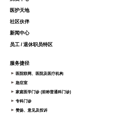
医护天地
社区伙伴
新闻中心
员工 / 退休职员特区
服务捷径
医院联网、医院及医疗机构
急症室
家庭医学门诊 (前称普通科门诊)
专科门诊
赞扬、意见及投诉