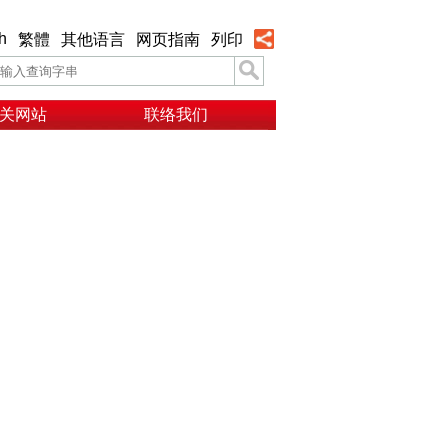
h
繁體
其他语言
网页指南
列印
关网站
联络我们