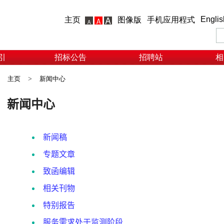
Englis
主页
图像版
手机应用程式
引
招标公告
招聘站
相
主页
>
新闻中心