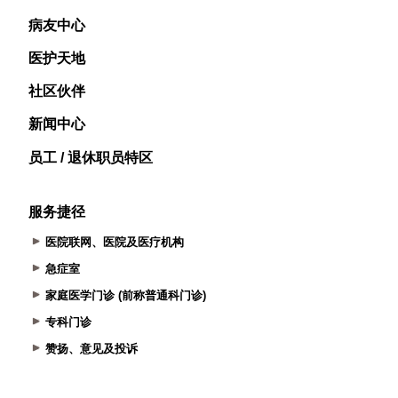
病友中心
医护天地
社区伙伴
新闻中心
员工 / 退休职员特区
服务捷径
医院联网、医院及医疗机构
急症室
家庭医学门诊 (前称普通科门诊)
专科门诊
赞扬、意见及投诉