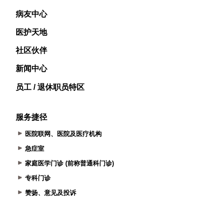
病友中心
医护天地
社区伙伴
新闻中心
员工 / 退休职员特区
服务捷径
医院联网、医院及医疗机构
急症室
家庭医学门诊 (前称普通科门诊)
专科门诊
赞扬、意见及投诉