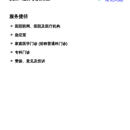
服务捷径
医院联网、医院及医疗机构
急症室
家庭医学门诊 (前称普通科门诊)
专科门诊
赞扬、意见及投诉