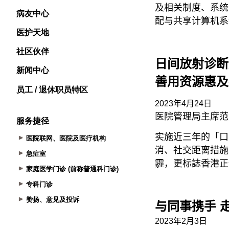
病友中心
医护天地
社区伙伴
新闻中心
员工 / 退休职员特区
服务捷径
医院联网、医院及医疗机构
急症室
家庭医学门诊 (前称普通科门诊)
专科门诊
赞扬、意见及投诉