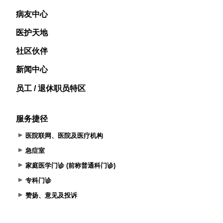
病友中心
医护天地
社区伙伴
新闻中心
员工 / 退休职员特区
服务捷径
医院联网、医院及医疗机构
急症室
家庭医学门诊 (前称普通科门诊)
专科门诊
赞扬、意见及投诉