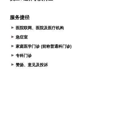
服务捷径
医院联网、医院及医疗机构
急症室
家庭医学门诊 (前称普通科门诊)
专科门诊
赞扬、意见及投诉