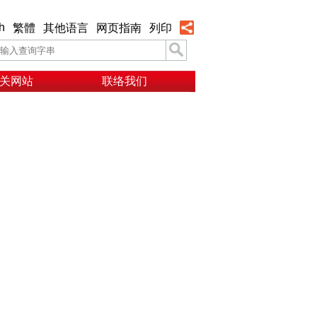
h
繁體
其他语言
网页指南
列印
关网站
联络我们