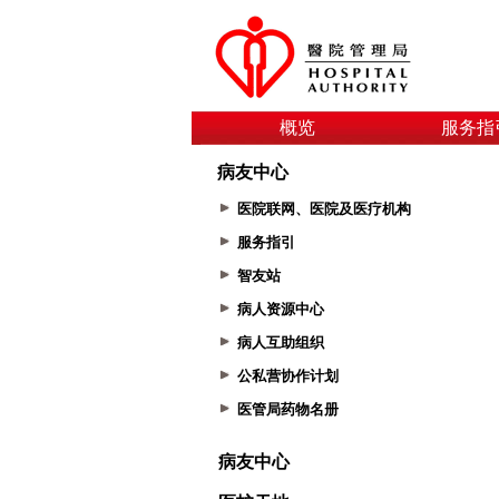
概览
服务指
病友中心
医院联网、医院及医疗机构
服务指引
智友站
病人资源中心
病人互助组织
公私营协作计划
医管局药物名册
病友中心