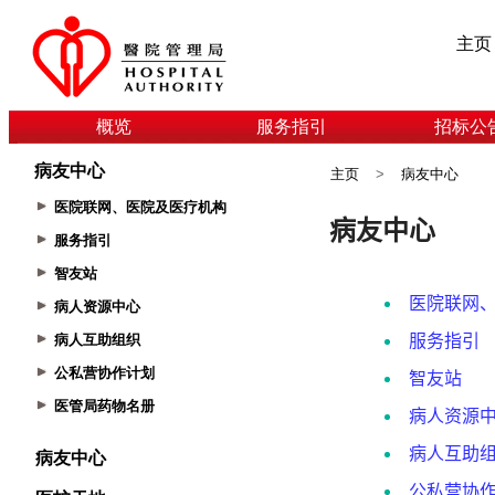
主页
概览
服务指引
招标公
病友中心
主页
>
病友中心
医院联网、医院及医疗机构
服务指引
智友站
病人资源中心
病人互助组织
公私营协作计划
医管局药物名册
病友中心